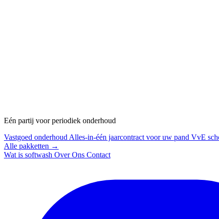
Eén partij voor periodiek onderhoud
Vastgoed onderhoud
Alles-in-één jaarcontract voor uw pand
VvE sch
Alle pakketten →
Wat is softwash
Over Ons
Contact