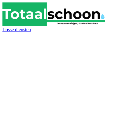
Losse diensten