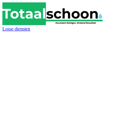
Losse diensten