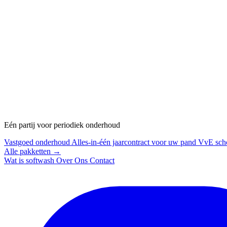
Eén partij voor periodiek onderhoud
Vastgoed onderhoud
Alles-in-één jaarcontract voor uw pand
VvE sch
Alle pakketten →
Wat is softwash
Over Ons
Contact