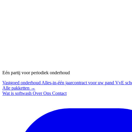
Eén partij voor periodiek onderhoud
Vastgoed onderhoud
Alles-in-één jaarcontract voor uw pand
VvE sch
Alle pakketten →
Wat is softwash
Over Ons
Contact