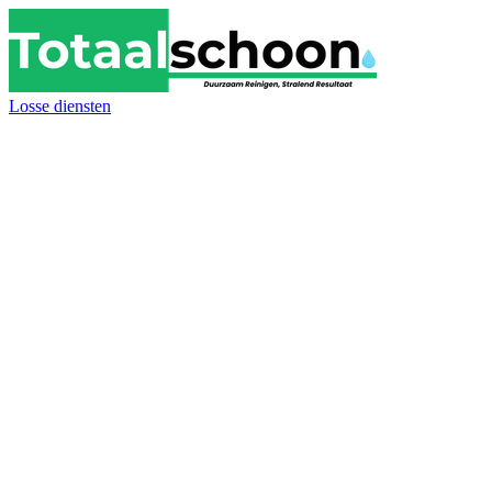
Losse diensten