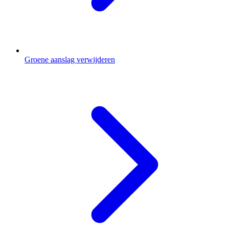
Groene aanslag verwijderen