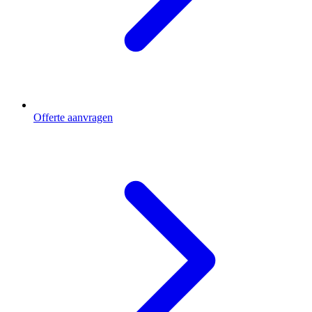
Offerte aanvragen