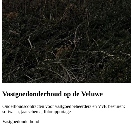
Vastgoedonderhoud op de Veluwe
Onderhoudscontracten voor vastgoedbeheerders en VvE-besturen:
softwash, jaarschema, fotorapportage
Vastgoedonderhoud