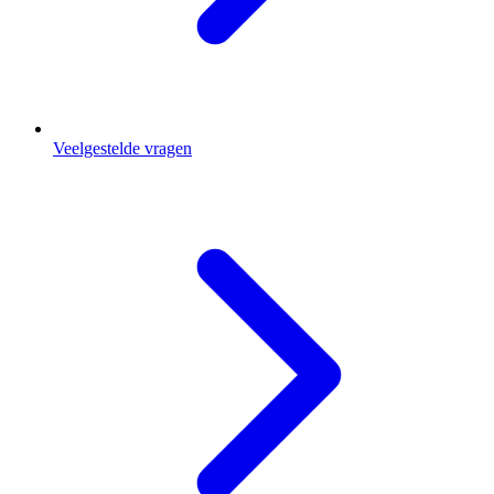
Veelgestelde vragen