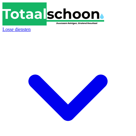
Losse diensten