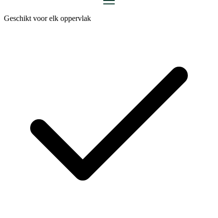
Geschikt voor elk oppervlak