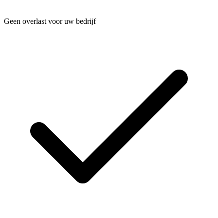
Geen overlast voor uw bedrijf