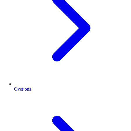
Over ons