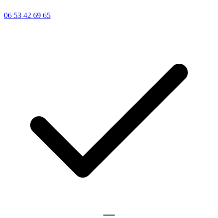
06 53 42 69 65