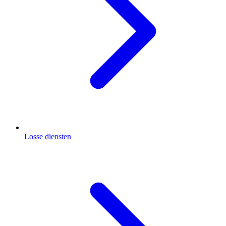
Losse diensten