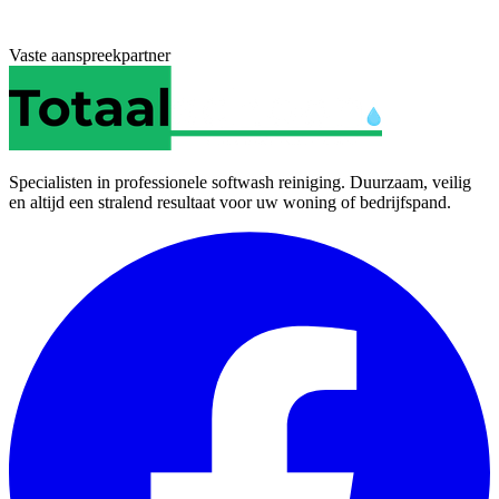
Vaste aanspreekpartner
Specialisten in professionele softwash reiniging. Duurzaam, veilig
en altijd een stralend resultaat voor uw woning of bedrijfspand.