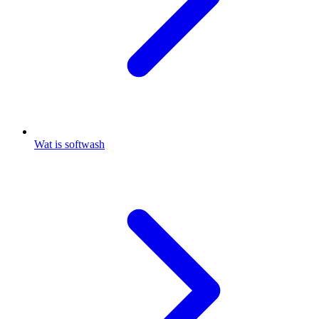
Wat is softwash