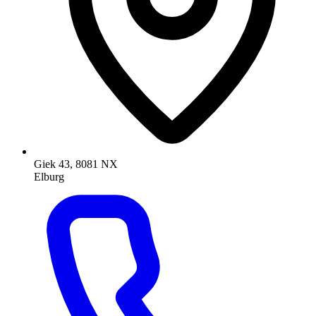
Giek 43, 8081 NX
Elburg