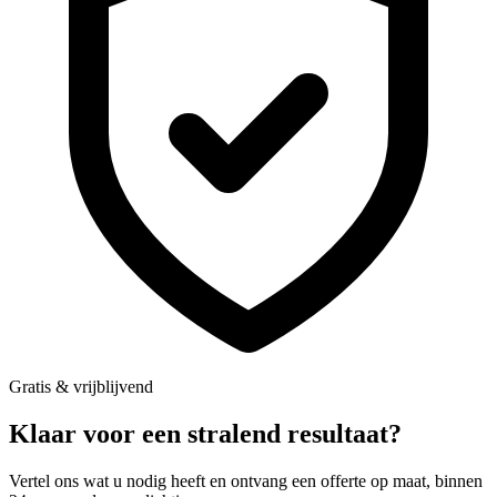
Gratis & vrijblijvend
Klaar voor een stralend resultaat?
Vertel ons wat u nodig heeft en ontvang een offerte op maat, binnen