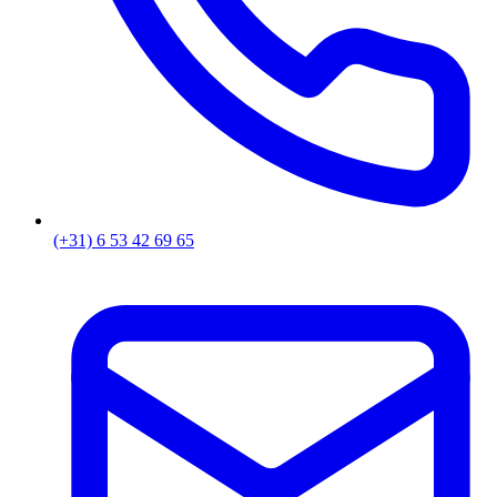
(+31) 6 53 42 69 65