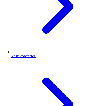
Vaste contracten