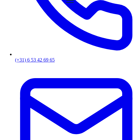
(+31) 6 53 42 69 65