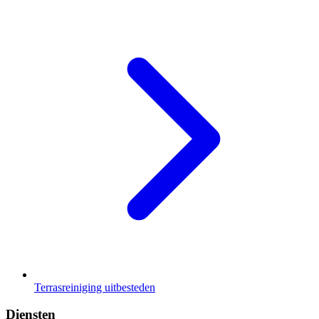
Terrasreiniging uitbesteden
Diensten