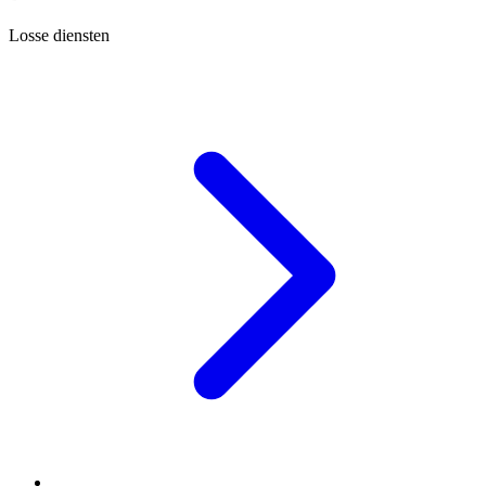
Losse diensten