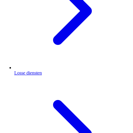
Losse diensten