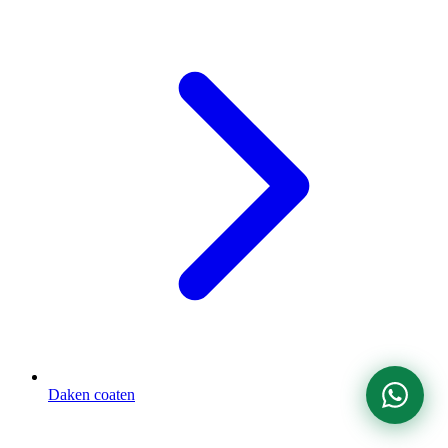
Daken coaten