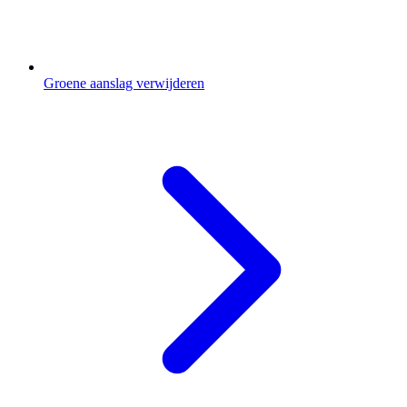
Groene aanslag verwijderen