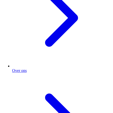
Over ons