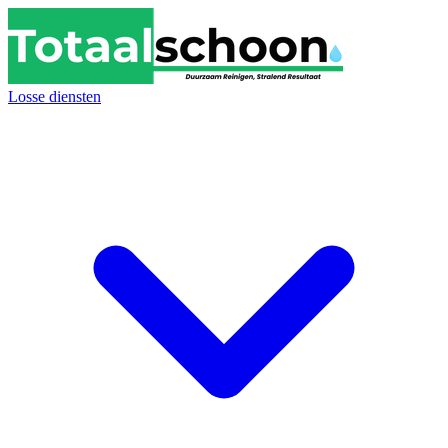
Losse diensten