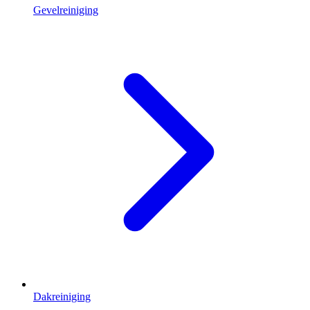
Gevelreiniging
Dakreiniging