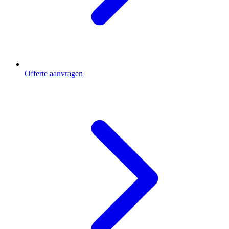
Offerte aanvragen