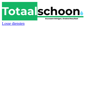
Losse diensten